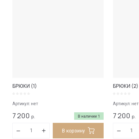
БРЮКИ (1)
БРЮКИ (2)
Артикул:
нет
Артикул:
нет
7 200
7 200
р.
р.
В наличии
1
В корзину