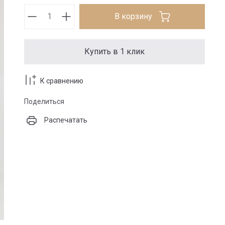
В корзину
Купить в 1 клик
К сравнению
Поделиться
Распечатать