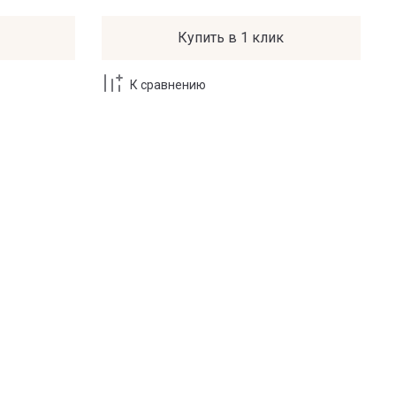
Купить в 1 клик
К сравнению