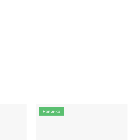
Новинка