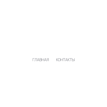
ГЛАВНАЯ
КОНТАКТЫ