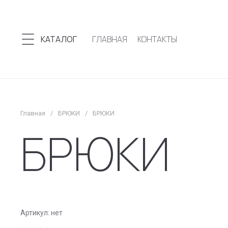
КАТАЛОГ
ГЛАВНАЯ
КОНТАКТЫ
Главная
/
БРЮКИ
/
БРЮКИ
БРЮКИ
БРЮКИ
Артикул:
нет