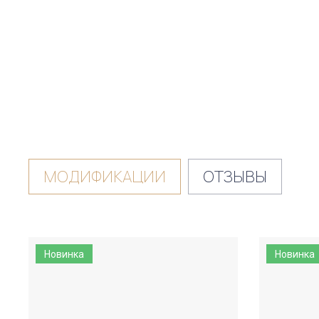
МОДИФИКАЦИИ
ОТЗЫВЫ
Новинка
Новинка