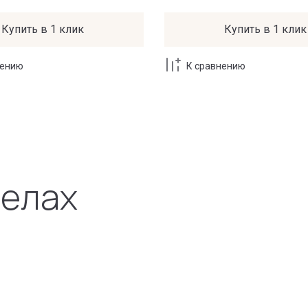
Купить в 1 клик
Купить в 1 клик
нению
К сравнению
делах