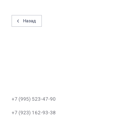
Назад
+7 (995) 523-47-90
+7 (923) 162-93-38