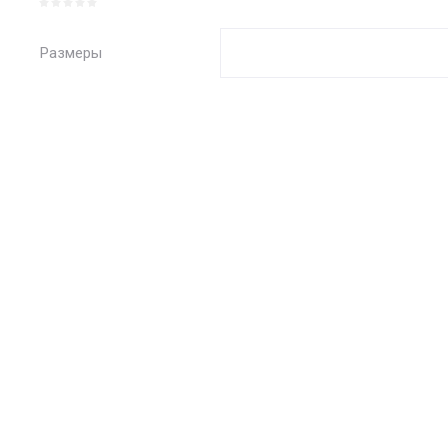
Размеры