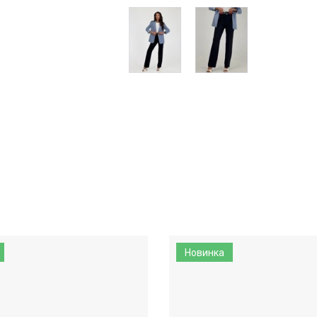
Новинка