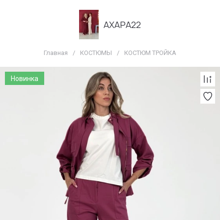
АХАРА22
Главная
/
КОСТЮМЫ
/
КОСТЮМ ТРОЙКА
Новинка