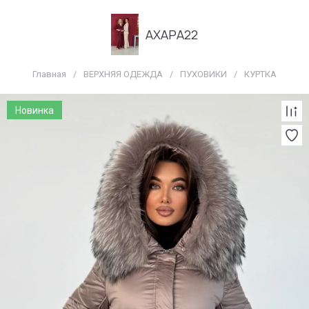
АХАРА22
Главная
/
ВЕРХНЯЯ ОДЕЖДА
/
ПУХОВИКИ
/
КУРТКА
Новинка